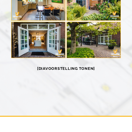
[DIAVOORSTELLING TONEN]