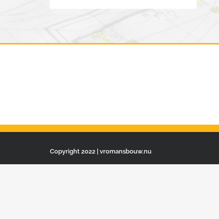
Copyright 2022 | vromansbouw.nu