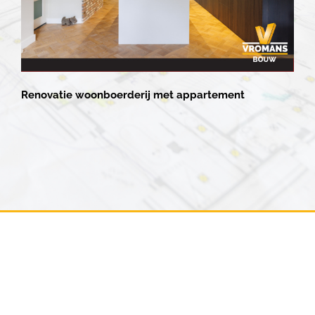
Renovatie woonboerderij met appartement