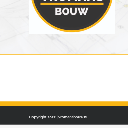
Copyright 2022 | vromansbouw.nu