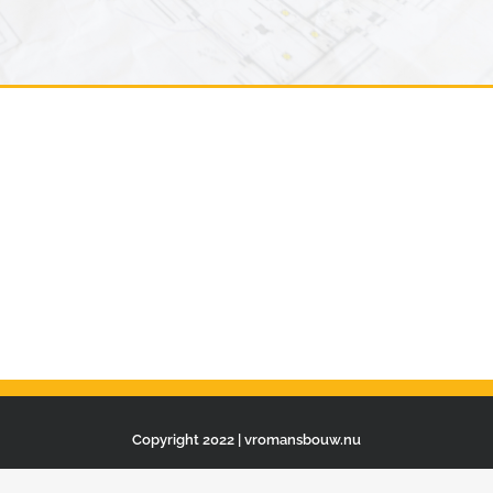
Copyright 2022 | vromansbouw.nu